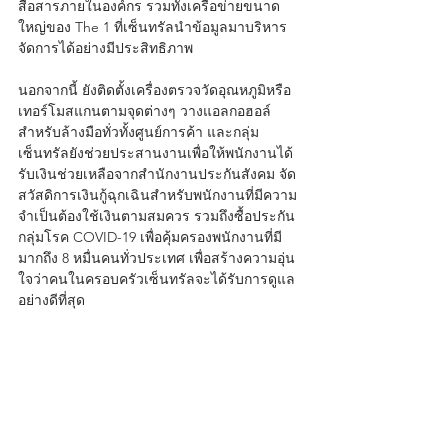
สื่อสารภายในองค์กร รวมทั้งเครือข่ายขนาด
ใหญ่ของ The 1 ที่เซ็นทรัลนำข้อมูลมาบริหาร
จัดการได้อย่างมีประสิทธิภาพ 
นอกจากนี้ ยังติดตั้งเครื่องตรวจวัดอุณหภูมิหรือ
เทอร์โมสแกนตามจุดต่างๆ วางแอลกอฮอล์
สำหรับล้างมือทั่วทั้งศูนย์การค้า และกลุ่ม
เซ็นทรัลยังช่วยประสานงานเพื่อให้พนักงานได้
รับเงินช่วยเหลือจากสำนักงานประกันสังคม จัด
สวัสดิการเงินกู้ฉุกเฉินสำหรับพนักงานที่มีความ
จำเป็นต้องใช้เงินตามสมควร รวมถึงซื้อประกัน
กลุ่มโรค COVID-19 เพื่อคุ้มครองพนักงานที่มี
มากถึง 8 หมื่นคนทั่วประเทศ เพื่อสร้างความอุ่น
ใจว่าคนในครอบครัวเซ็นทรัลจะได้รับการดูแล
อย่างดีที่สุด 