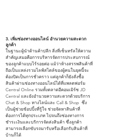
3. เพิ่มช่องทางออนไลน์ อำนวยความสะดวก
ลูกค้า
ในฐานะผู้นำด้านค้าปลีก สิ่งที่เซ็นทรัลให้ความ
สำคัญเสมอคือการบริหารจัดการประสบการณ์
ของลูกค้าแบบไร้รอยต่อ แม้ว่าห้างสรรพสินค้าที่
ถือเป็นแหล่งรวมไลฟ์สไตล์ของผู้คนในยุคนี้จะ
ต้องปิดเป็นการชั่วคราว แต่ลูกค้าก็ยังสั่งซื้อ
สินค้าผ่านช่องทางออนไลน์ได้ที่แพลตฟอร์ม 
Central Online รวมทั้งตลาดอีคอมเมิร์ซ JD 
Central และยังอำนวยความสะดวกด้วยบริการ 
Chat & Shop ทางไลน์และ Call & Shop  ซึ่ง
เป็นผู้ช่วยช้อปปิ้งที่รู้ใจ ช่วยจัดหาสินค้าที่
ต้องการได้ทุกประเภท ไปจนถึงช่องทางการ
ชำระเงินและบริการจัดส่งสินค้า ซึ่งลูกค้า
สามารถเลือกขับรถมารับหรือเลือกรับสินค้าที่
บ้านก็ได้ 