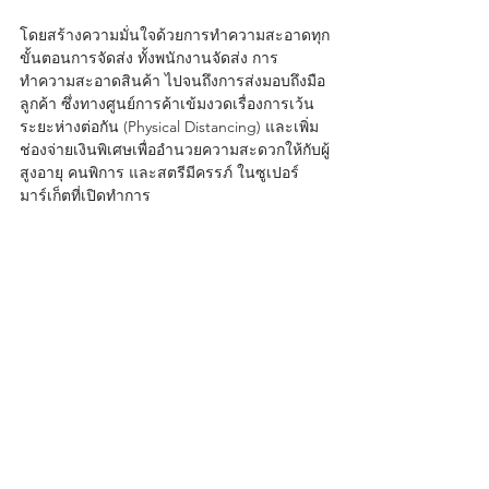
โดยสร้างความมั่นใจด้วยการทำความสะอาดทุก
ขั้นตอนการจัดส่ง ทั้งพนักงานจัดส่ง การ
ทำความสะอาดสินค้า ไปจนถึงการส่งมอบถึงมือ
ลูกค้า ซึ่งทางศูนย์การค้าเข้มงวดเรื่องการเว้น
ระยะห่างต่อกัน (Physical Distancing) และเพิ่ม
ช่องจ่ายเงินพิเศษเพื่ออำนวยความสะดวกให้กับผู้
สูงอายุ คนพิการ และสตรีมีครรภ์ ในซูเปอร์
มาร์เก็ตที่เปิดทำการ