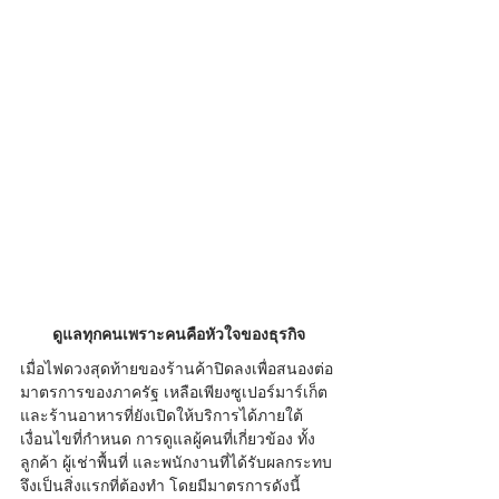
ดูแลทุกคนเพราะคนคือหัวใจของธุรกิจ
เมื่อไฟดวงสุดท้ายของร้านค้าปิดลงเพื่อสนองต่อ
มาตรการของภาครัฐ เหลือเพียงซูเปอร์มาร์เก็ต
และร้านอาหารที่ยังเปิดให้บริการได้ภายใต้
เงื่อนไขที่กำหนด การดูแลผู้คนที่เกี่ยวข้อง ทั้ง
ลูกค้า ผู้เช่าพื้นที่ และพนักงานที่ได้รับผลกระทบ 
จึงเป็นสิ่งแรกที่ต้องทำ โดยมีมาตรการดังนี้