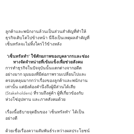
ลูกค้าและพนักงานล้วนเป็นส่วนสำคัญที่ทำให้
ธุรกิจเติบโตไปข้างหน้า นี่จึงเป็นเหตุผลสำคัญที่
เซ็นทรัลจะไม่ทิ้งใครไว้ข้างหลัง 
‘เซ็นทรัลทำ’ ใช้ศักยภาพของบุคลากรและช่อง
ทางจัดจำหน่ายที่เข้มแข็งเพื่อช่วยสังคม
การทำธุรกิจในปัจจุบันนั้นแตกต่างจากอดีต
อย่างมาก มุมมองที่มีต่อภาพรวมเปลี่ยนไปและ
ครอบคลุมมากกว่าเรื่องของลูกค้าและพนักงาน
เท่านั้น แต่ยังต้องคำนึงถึงผู้มีส่วนได้เสีย 
(Stakeholders) ที่รวมถึงคู่ค้า ผู้ที่เกี่ยวข้องกับ
ห่วงโซ่อุปทาน และภาคสังคมด้วย 
เรื่องนี้อธิบายจุดยืนของ ‘เซ็นทรัลทำ’ ได้เป็น
อย่างดี 
ด้วยเชื่อเรื่องความสัมพันธ์ระหว่างผลประโยชน์