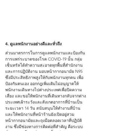
4. ดูแลพนักงานอย่างดีและทั่วถึง
ส่วนมาตรการในการดูแลพนักงานและป้องกัน
การแพร่ระบาดของโรค COVID-19 นั้น กลุ่ม
เซ็นทรัลได้ทำความสะอาดทุกพื้นที่สำนักงาน
และการปฏิบัติงาน มอบหน้ากากอนามัย N95 
ซึ่งมีประสิทธิภาพสูงให้กับพนักงานทุกคน เพื่อ
ป้องกันตนเอง ออกกฎเพิ่มเติมไม่อนุญาตให้
พนักงานเดินทางไปต่างประเทศเพื่อปิดความ
เสี่ยง และขอให้พนักงานที่เดินทางกลับจากต่าง
ประเทศเฝ้าระวังและสังเกตอาการที่บ้านเป็น
ระยะเวลา 14 วัน สนับสนุนให้ทำงานที่บ้าน 
และให้พนักงานที่หน้าร้านยังเปิดอยู่สวม
หน้ากากอนามัยและถุงมือตลอดเวลาที่ปฏิบัติ
งาน ซึ่งมีช่องทางการติดต่อที่สำคัญ คือระบบ