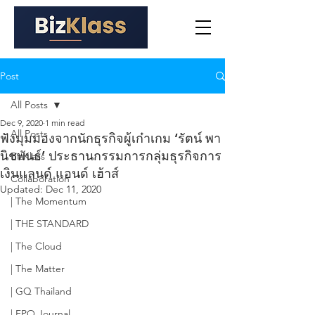
Post
All Posts
Dec 9, 2020
1 min read
All Posts
ฟังมุมมองจากนักธุรกิจผู้เก๋าเกม ‘รัตน์ พา
นิชพันธ์’ ประธานกรรมการกลุ่มธุรกิจการ
BizKlass
เงินแลนด์ แอนด์ เฮ้าส์
Collaboration
Updated:
Dec 11, 2020
| The Momentum
| THE STANDARD
| The Cloud
| The Matter
| GQ Thailand
| FPO Journal