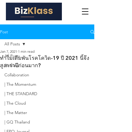
Post
All Posts
Jan 7, 2021
1 min read
All Posts
ทำไมเดิมพันโรคโควิด-19 ปี 2021 นี้จึง
สูงกว่าปีก่อนมาก?
BizKlass
Collaboration
| The Momentum
| THE STANDARD
| The Cloud
| The Matter
| GQ Thailand
| FPO Journal