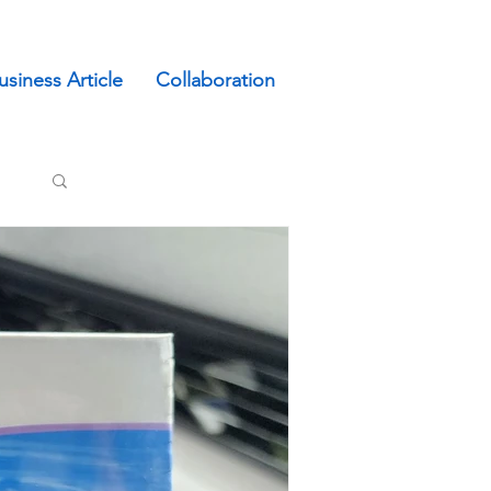
usiness Article
Collaboration