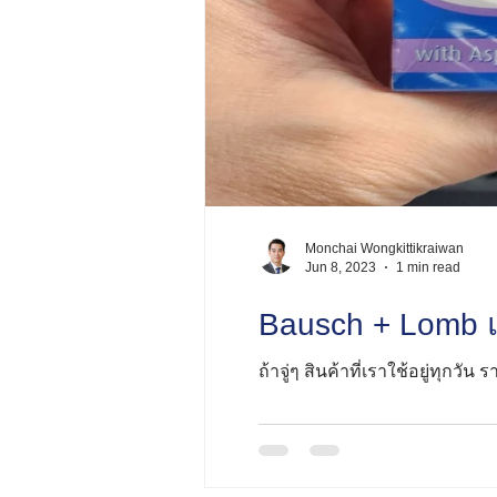
Monchai Wongkittikraiwan
Jun 8, 2023
1 min read
Bausch + Lomb แ
ถ้าจู่ๆ สินค้าที่เราใช้อยู่ทุก