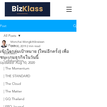
Post
All Posts
Monchai Wongkittikraiwan
All Posts
Oct 30, 2019
2 min read
เข้าใจกลุ่มเป้าหมาย (ใหม่อีกครั้ง) เพื่อ
BizKlass
ชนะเกมธุรกิจในวันนี้
Collaboration
Updated:
Aug 10, 2020
| The Momentum
| THE STANDARD
| The Cloud
| The Matter
| GQ Thailand
| FPO Journal